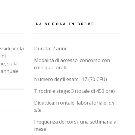
LA SCUOLA IN BREVE
ssidi per la
Durata: 2 anni
ini,
Modalità di accesso: concorso con
ne, sulla
colloquio orale
 annuale
Numero degli esami: 17 (70 CFU)
Tirocini e stage: 3 (totale di 450 ore)
Didattica: frontale, laboratoriale,
on
site
Frequenza dei corsi: una settimana al
mese