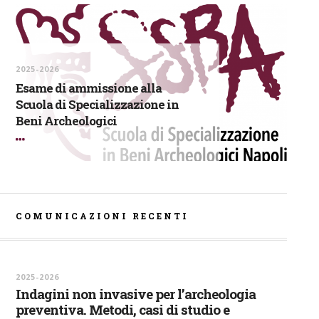
2025-2026
Esame di ammissione alla
Scuola di Specializzazione in
Beni Archeologici
COMUNICAZIONI RECENTI
2025-2026
Indagini non invasive per l’archeologia
preventiva. Metodi, casi di studio e