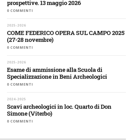
prospettive. 13 maggio 2026
0 COMMENTI
2025-2026
COME FEDERICO OPERA SUL CAMPO 2025
(27-28 novembre)
0 COMMENTI
2025-2026
Esame di ammissione alla Scuola di
Specializzazione in Beni Archeologici
0 COMMENTI
2024-2025
Scavi archeologici in loc. Quarto di Don
Simone (Viterbo)
0 COMMENTI