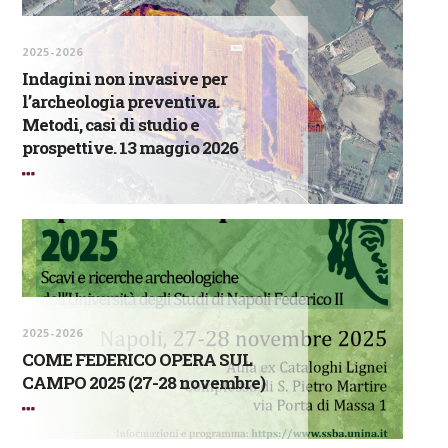
2025-2026
Indagini non invasive per
l’archeologia preventiva.
Metodi, casi di studio e
prospettive. 13 maggio 2026
2025-2026
COME FEDERICO OPERA SUL
CAMPO 2025 (27-28 novembre)