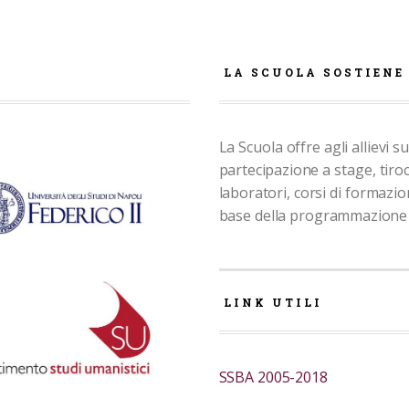
E
LA SCUOLA SOSTIENE
La Scuola offre agli allievi su
partecipazione a stage, tiroc
laboratori, corsi di formazio
base della programmazione
LINK UTILI
SSBA 2005-2018