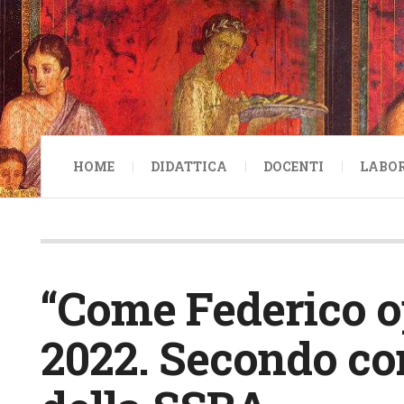
HOME
DIDATTICA
DOCENTI
LABO
“Come Federico o
2022. Secondo c