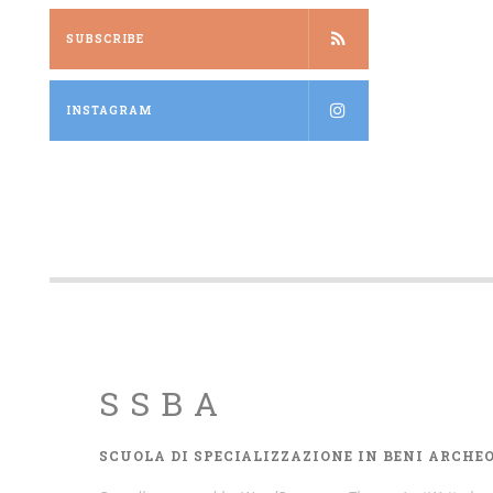
SUBSCRIBE
INSTAGRAM
SSBA
SCUOLA DI SPECIALIZZAZIONE IN BENI ARCHE