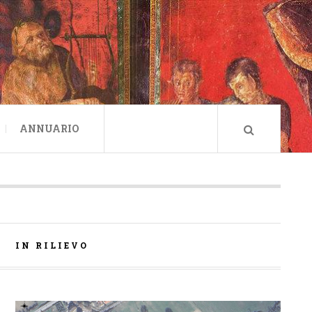
ANNUARIO
IN RILIEVO