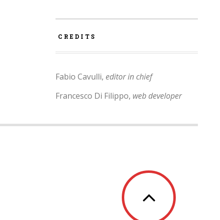
CREDITS
Fabio Cavulli,
editor in chief
Francesco Di Filippo,
web developer