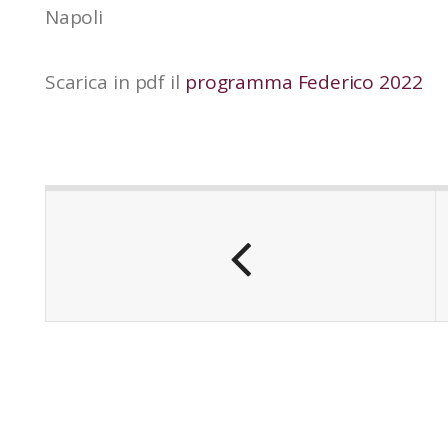
Napoli
Scarica in pdf il
programma Federico 2022