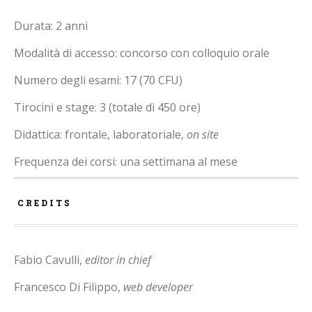
Durata: 2 anni
Modalità di accesso: concorso con colloquio orale
Numero degli esami: 17 (70 CFU)
Tirocini e stage: 3 (totale di 450 ore)
Didattica: frontale, laboratoriale,
on site
Frequenza dei corsi: una settimana al mese
CREDITS
Fabio Cavulli,
editor in chief
Francesco Di Filippo,
web developer