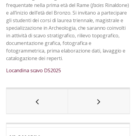
frequentate nella prima età del Rame (
facies
Rinaldone)
e all’inizio dell’età del Bronzo. Si invitano a partecipare
gli studenti dei corsi di laurea triennale, magistrale e
specializzazione in Archeologia, che saranno coinvolti
in attività di scavo stratigrafico, rilievo topografico,
documentazione grafica, fotografica e
fotogrammetrica, prima elaborazione dati, lavaggio e
catalogazione dei reperti.
Locandina scavo DS2025