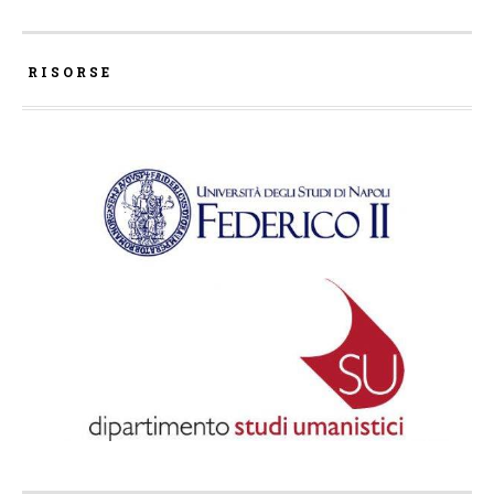
RISORSE