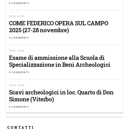
0 COMMENTI
2025-2026
COME FEDERICO OPERA SUL CAMPO
2025 (27-28 novembre)
0 COMMENTI
2025-2026
Esame di ammissione alla Scuola di
Specializzazione in Beni Archeologici
0 COMMENTI
2024-2025
Scavi archeologici in loc. Quarto di Don
Simone (Viterbo)
0 COMMENTI
CONTATTI