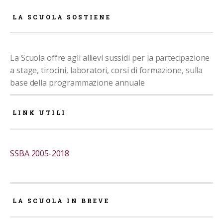
LA SCUOLA SOSTIENE
La Scuola offre agli allievi sussidi per la partecipazione
a stage, tirocini, laboratori, corsi di formazione, sulla
base della programmazione annuale
LINK UTILI
SSBA 2005-2018
LA SCUOLA IN BREVE