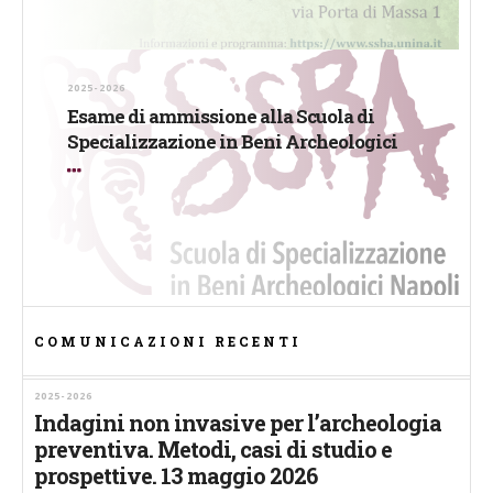
2025-2026
Esame di ammissione alla Scuola di
Specializzazione in Beni Archeologici
COMUNICAZIONI RECENTI
2025-2026
Indagini non invasive per l’archeologia
preventiva. Metodi, casi di studio e
prospettive. 13 maggio 2026