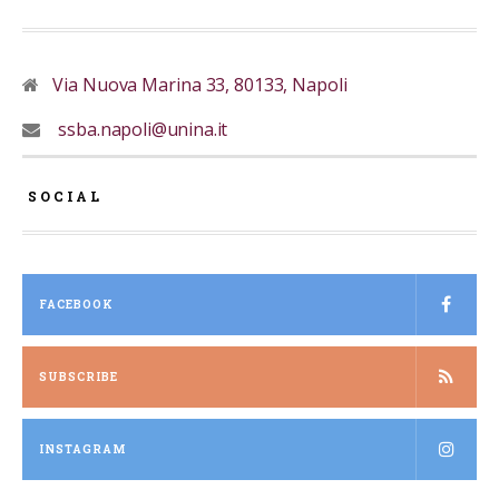
Via Nuova Marina 33, 80133, Napoli
ssba.napoli@unina.it
SOCIAL
FACEBOOK
SUBSCRIBE
INSTAGRAM