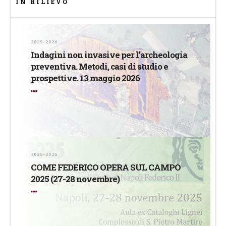
IN RILIEVO
2025-2026
Indagini non invasive per l’archeologia
preventiva. Metodi, casi di studio e
prospettive. 13 maggio 2026
2025-2026
COME FEDERICO OPERA SUL CAMPO
2025 (27-28 novembre)