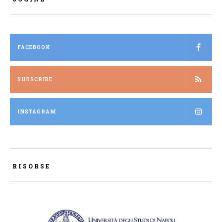
FACEBOOK
SUBSCRIBE
INSTAGRAM
RISORSE