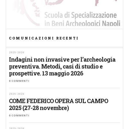
COMUNICAZIONI RECENTI
2025-2026
Indagini non invasive per l’archeologia
preventiva. Metodi, casi di studio e
prospettive. 13 maggio 2026
0 COMMENTI
2025-2026
COME FEDERICO OPERA SUL CAMPO
2025 (27-28 novembre)
0 COMMENTI
2025-2026