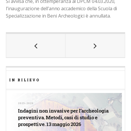
Si avvisa che, in ottemperanza al DPCM 04.03.2020,
l’inaugurazione dell’anno accademico della Scuola di
Specializzazione in Beni Archeologici è annullata.
IN RILIEVO
2025-2026
Indagini non invasive per l’archeologia
preventiva. Metodi, casi di studio e
prospettive. 13 maggio 2026