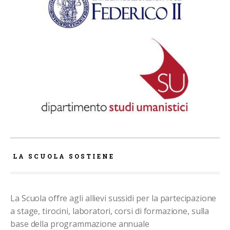
LA SCUOLA SOSTIENE
La Scuola offre agli allievi sussidi per la partecipazione
a stage, tirocini, laboratori, corsi di formazione, sulla
base della programmazione annuale