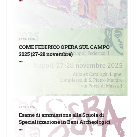
2025-2026
COME FEDERICO OPERA SUL CAMPO
2025 (27-28 novembre)
2025-2026
Esame di ammissione alla Scuola di
Specializzazione in Beni Archeologici