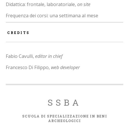
Didattica: frontale, laboratoriale,
on site
Frequenza dei corsi: una settimana al mese
CREDITS
Fabio Cavulli,
editor in chief
Francesco Di Filippo,
web developer
SSBA
SCUOLA DI SPECIALIZZAZIONE IN BENI
ARCHEOLOGICI