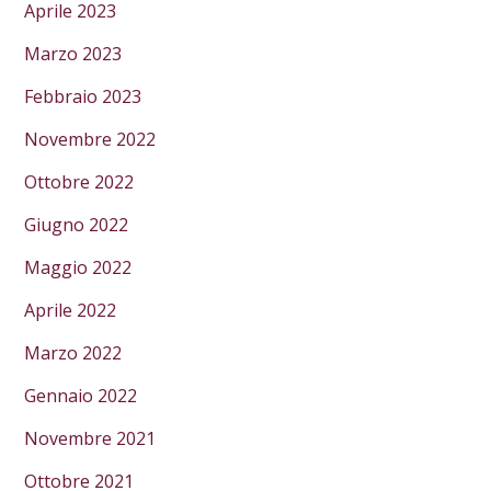
Aprile 2023
Marzo 2023
Febbraio 2023
Novembre 2022
Ottobre 2022
Giugno 2022
Maggio 2022
Aprile 2022
Marzo 2022
Gennaio 2022
Novembre 2021
Ottobre 2021