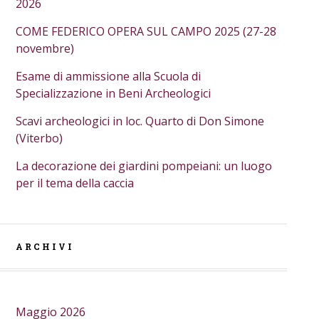
2026
COME FEDERICO OPERA SUL CAMPO 2025 (27-28
novembre)
Esame di ammissione alla Scuola di
Specializzazione in Beni Archeologici
Scavi archeologici in loc. Quarto di Don Simone
(Viterbo)
La decorazione dei giardini pompeiani: un luogo
per il tema della caccia
ARCHIVI
Maggio 2026