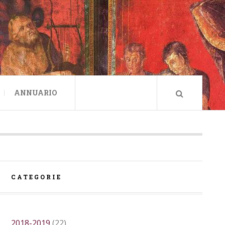
ANNUARIO
CATEGORIE
2018-2019
(22)