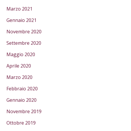
Marzo 2021
Gennaio 2021
Novembre 2020
Settembre 2020
Maggio 2020
Aprile 2020
Marzo 2020
Febbraio 2020
Gennaio 2020
Novembre 2019
Ottobre 2019