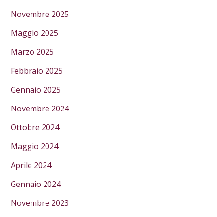
Novembre 2025
Maggio 2025
Marzo 2025
Febbraio 2025
Gennaio 2025
Novembre 2024
Ottobre 2024
Maggio 2024
Aprile 2024
Gennaio 2024
Novembre 2023