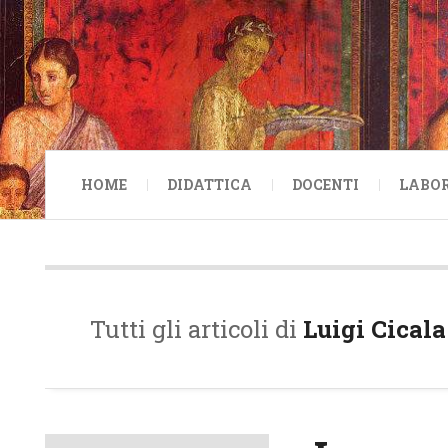
HOME
DIDATTICA
DOCENTI
LABO
Tutti gli articoli di
Luigi Cicala