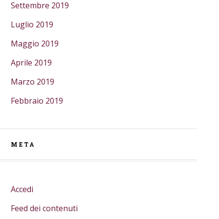
Settembre 2019
Luglio 2019
Maggio 2019
Aprile 2019
Marzo 2019
Febbraio 2019
META
Accedi
Feed dei contenuti