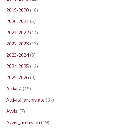
2019-2020
(16)
2020-2021
(5)
2021-2022
(14)
2022-2023
(13)
2023-2024
(8)
2024-2025
(12)
2025-2026
(3)
Attività
(19)
Attività_archiviate
(37)
Avvisi
(7)
Avvisi_archiviati
(19)