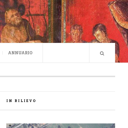
ANNUARIO
IN RILIEVO