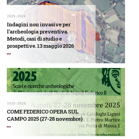
2025-2026
Indagini non invasive per
l’archeologia preventiva.
Metodi, casi di studio e
prospettive. 13 maggio 2026
2025-2026
COME FEDERICO OPERA SUL
CAMPO 2025 (27-28 novembre)