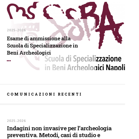
2025-2026
Esame di ammissione alla
Scuola di Specializzazione in
Beni Archeologici
COMUNICAZIONI RECENTI
2025-2026
Indagini non invasive per l’archeologia
preventiva. Metodi, casi di studio e