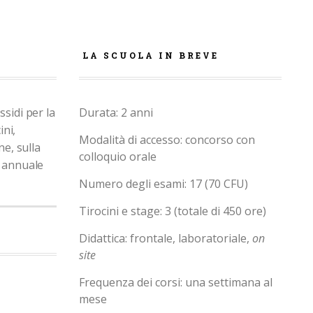
LA SCUOLA IN BREVE
ssidi per la
Durata: 2 anni
ini,
Modalità di accesso: concorso con
ne, sulla
colloquio orale
 annuale
Numero degli esami: 17 (70 CFU)
Tirocini e stage: 3 (totale di 450 ore)
Didattica: frontale, laboratoriale,
on
site
Frequenza dei corsi: una settimana al
mese