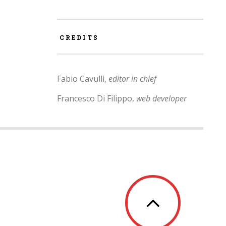
CREDITS
Fabio Cavulli,
editor in chief
Francesco Di Filippo,
web developer