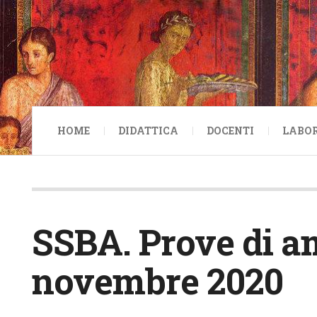
HOME
DIDATTICA
DOCENTI
LABO
SSBA. Prove di a
novembre 2020