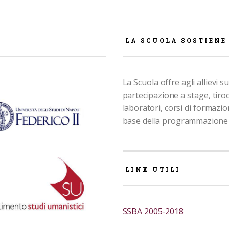
E
LA SCUOLA SOSTIENE
La Scuola offre agli allievi su
partecipazione a stage, tiroc
laboratori, corsi di formazio
base della programmazione
LINK UTILI
SSBA 2005-2018