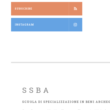
SUBSCRIBE
INSTAGRAM
SSBA
SCUOLA DI SPECIALIZZAZIONE IN BENI ARCHE