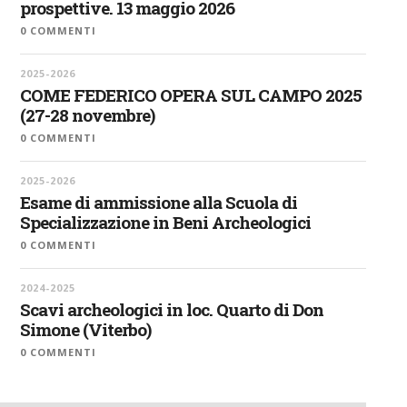
prospettive. 13 maggio 2026
0 COMMENTI
2025-2026
COME FEDERICO OPERA SUL CAMPO 2025
(27-28 novembre)
0 COMMENTI
2025-2026
Esame di ammissione alla Scuola di
Specializzazione in Beni Archeologici
0 COMMENTI
2024-2025
Scavi archeologici in loc. Quarto di Don
Simone (Viterbo)
0 COMMENTI