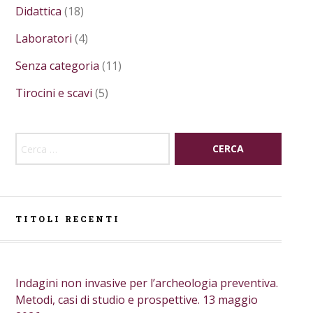
Didattica
(18)
Laboratori
(4)
Senza categoria
(11)
Tirocini e scavi
(5)
Ricerca per:
TITOLI RECENTI
Indagini non invasive per l’archeologia preventiva.
Metodi, casi di studio e prospettive. 13 maggio