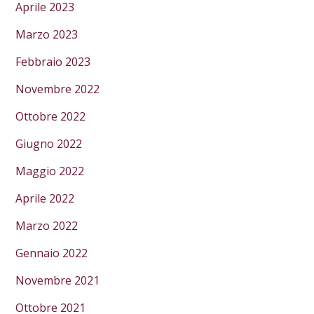
Aprile 2023
Marzo 2023
Febbraio 2023
Novembre 2022
Ottobre 2022
Giugno 2022
Maggio 2022
Aprile 2022
Marzo 2022
Gennaio 2022
Novembre 2021
Ottobre 2021