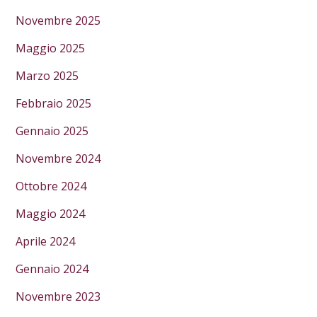
Novembre 2025
Maggio 2025
Marzo 2025
Febbraio 2025
Gennaio 2025
Novembre 2024
Ottobre 2024
Maggio 2024
Aprile 2024
Gennaio 2024
Novembre 2023