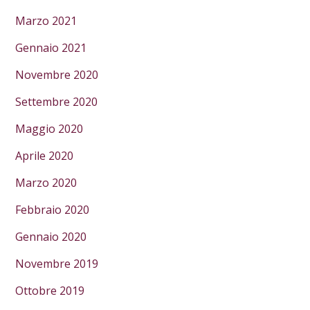
Marzo 2021
Gennaio 2021
Novembre 2020
Settembre 2020
Maggio 2020
Aprile 2020
Marzo 2020
Febbraio 2020
Gennaio 2020
Novembre 2019
Ottobre 2019