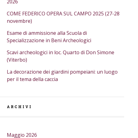
2026
COME FEDERICO OPERA SUL CAMPO 2025 (27-28
novembre)
Esame di ammissione alla Scuola di
Specializzazione in Beni Archeologici
Scavi archeologici in loc. Quarto di Don Simone
(Viterbo)
La decorazione dei giardini pompeiani: un luogo
per il tema della caccia
ARCHIVI
Maggio 2026