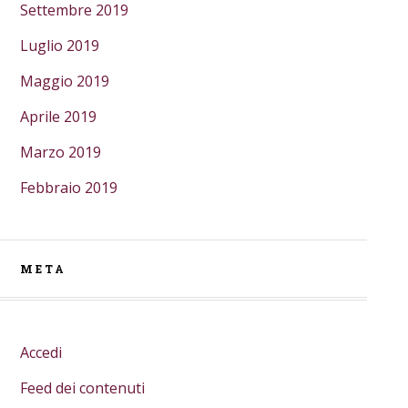
Settembre 2019
Luglio 2019
Maggio 2019
Aprile 2019
Marzo 2019
Febbraio 2019
META
Accedi
Feed dei contenuti