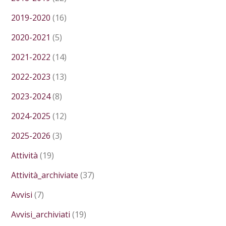
2019-2020
(16)
2020-2021
(5)
2021-2022
(14)
2022-2023
(13)
2023-2024
(8)
2024-2025
(12)
2025-2026
(3)
Attività
(19)
Attività_archiviate
(37)
Avvisi
(7)
Avvisi_archiviati
(19)