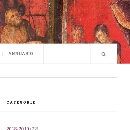
ANNUARIO
CATEGORIE
2018-2019
(22)