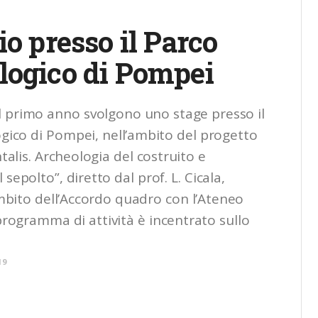
io presso il Parco
logico di Pompei
el primo anno svolgono uno stage presso il
gico di Pompei, nell’ambito del progetto
talis. Archeologia del costruito e
sepolto”, diretto dal prof. L. Cicala,
ambito dell’Accordo quadro con l’Ateneo
 programma di attività è incentrato sullo
19